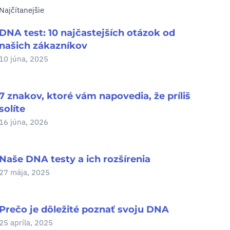
Najčítanejšie
DNA test: 10 najčastejších otázok od
našich zákazníkov
10 júna, 2025
7 znakov, ktoré vám napovedia, že príliš
solíte
16 júna, 2026
Naše DNA testy a ich rozšírenia
27 mája, 2025
Prečo je dôležité poznať svoju DNA
25 apríla, 2025