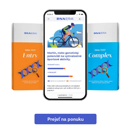
Prejsť na ponuku