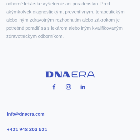
odborné lekárske vyšetrenie ani poradenstvo. Pred
akýmkoľvek diagnostickým, preventívnym, terapeutickým
alebo iným zdravotným rozhodnutím alebo zákrokom je
potrebné poradiť sa s lekárom alebo iným kvalifikovaným
zdravotníckym odborníkom.
info@dnaera.com
+421 948 303 521