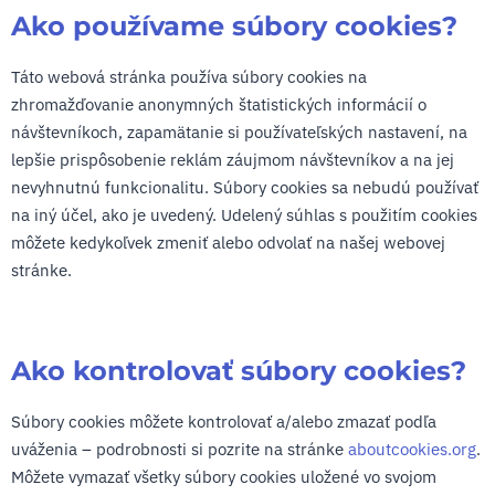
Ako používame súbory cookies?
Táto webová stránka používa súbory cookies na
zhromažďovanie anonymných štatistických informácií o
návštevníkoch, zapamätanie si používateľských nastavení, na
lepšie prispôsobenie reklám záujmom návštevníkov a na jej
nevyhnutnú funkcionalitu. Súbory cookies sa nebudú používať
na iný účel, ako je uvedený. Udelený súhlas s použitím cookies
môžete kedykoľvek zmeniť alebo odvolať na našej webovej
stránke.
Ako kontrolovať súbory cookies?
Súbory cookies môžete kontrolovať a/alebo zmazať podľa
uváženia – podrobnosti si pozrite na stránke
aboutcookies.org
.
Môžete vymazať všetky súbory cookies uložené vo svojom