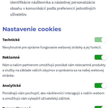
identifikácie návštevníka a následnej personalizácie
obsahu v komunikácií podľa preferencií jednotlivých
užívateľov.
Nastavenie cookies
Technické
Nevyhnutné pre správne fungovanie webovej stránky a jej funkcií.
Reklamné
Nám a našim partnerom umožňujú ponúkať vám relevantné produkty
a služby na základe vašich záujmov a správania sa na našej webovej
stránke.
Analytické
Pomáhajú nám pochopiť, ako návštevníci interagujú s naším webom
a umožňujú nám vylepšiť užívateľský zážitok.