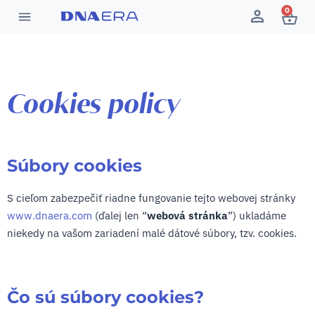
0
Cookies policy
Súbory cookies
S cieľom zabezpečiť riadne fungovanie tejto webovej stránky
www.dnaera.com
(ďalej len “
webová stránka
”) ukladáme
niekedy na vašom zariadení malé dátové súbory, tzv. cookies.
Čo sú súbory cookies?