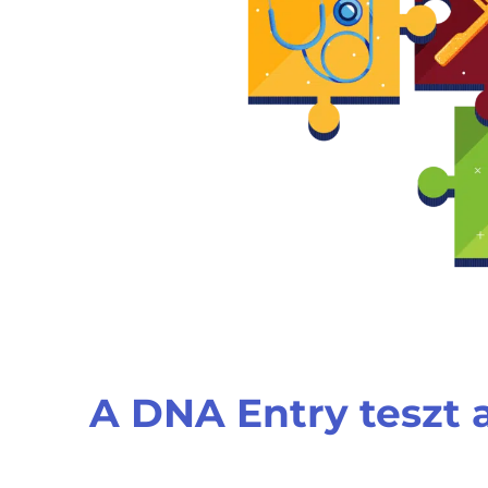
A DNA Entry teszt