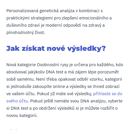
Personalizovaná genetická analýza v kombinaci s
praktickými strategiemi pro zlepšení emocionálního a
duševního zdraví je moderní odpovědí na zdravý a
plnohodnotný život.
Jak získat nové výsledky?
Nová kategorie Osobnostní rysy je určena pro každého, kdo
absolvoval jakýkoliv DNA test a má zájem lépe porozumět
sobě samému. Není třeba opakovat odběr vzorku, kategorii
si jednoduše zakoupíte online a výsledky se ihned zobrazí
ve vašem účtu. Pokud již máte své výsledky,
přihlaste se do
svého účtu
. Pokud ještě nemáte svou DNA analýzu, vyberte
si DNA test a po obdržení výsledků si je můžete rozšířit o
novou kategorii.