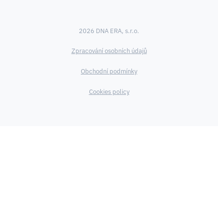
2026 DNA ERA, s.r.o.
Zpracování osobních údajů
Obchodní podmínky
Cookies policy