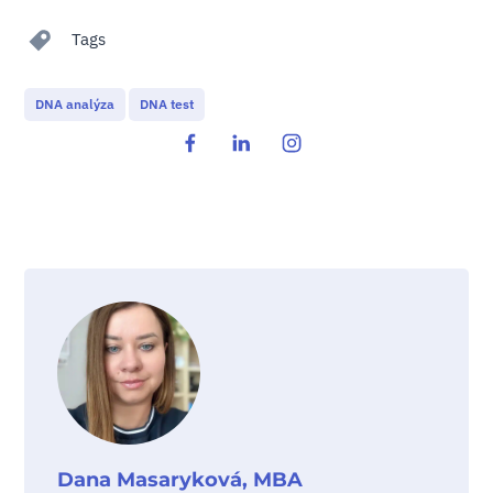
Tags
DNA analýza
DNA test
Dana Masaryková, MBA