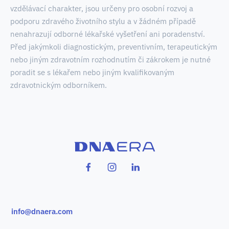
vzdělávací charakter, jsou určeny pro osobní rozvoj a
podporu zdravého životního stylu a v žádném případě
nenahrazují odborné lékařské vyšetření ani poradenství.
Před jakýmkoli diagnostickým, preventivním, terapeutickým
nebo jiným zdravotním rozhodnutím či zákrokem je nutné
poradit se s lékařem nebo jiným kvalifikovaným
zdravotnickým odborníkem
.
info@dnaera.com