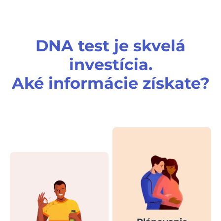
DNA test je skvelá
investícia.
Aké informácie získate?