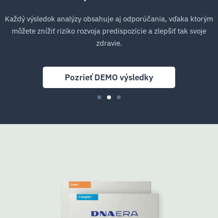
Každý výsledok analýzy obsahuje aj odporúčania, vďaka ktorým
môžete znížiť riziko rozvoja predispozície a zlepšiť tak svoje
zdravie.
Pozrieť DEMO výsledky