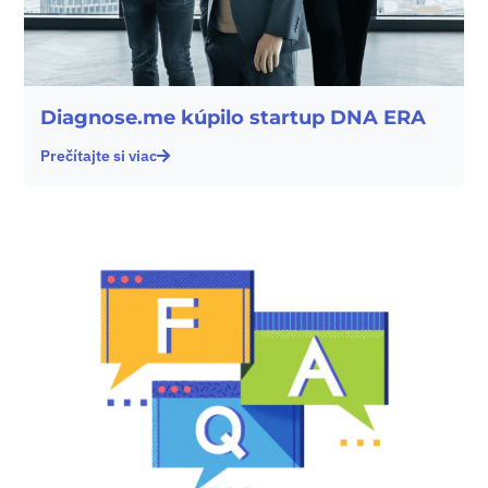
Diagnose.me kúpilo startup DNA ERA
Prečítajte si viac