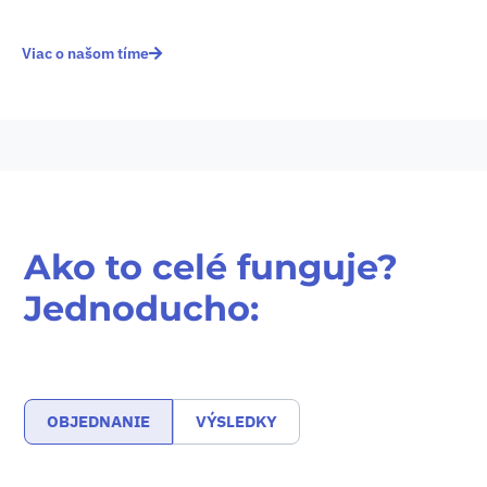
Viac o našom tíme
Ako to celé funguje?
Jednoducho:
OBJEDNANIE
VÝSLEDKY