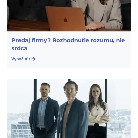
Predaj firmy? Rozhodnutie rozumu, nie
srdca
Vypočuť si