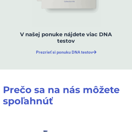
V našej ponuke nájdete viac DNA
testov
Prezrieť si ponuku DNA testov
Prečo sa na nás môžete
spoľahnúť