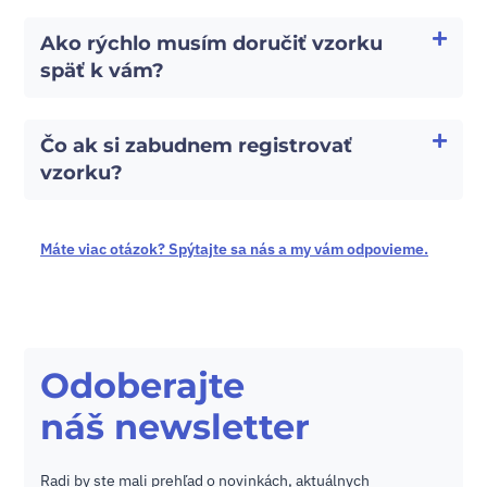
Ako rýchlo musím doručiť vzorku
späť k vám?
Čo ak si zabudnem registrovať
vzorku?
Máte viac otázok? Spýtajte sa nás a my vám odpovieme.
Odoberajte
náš newsletter
Radi by ste mali prehľad o novinkách, aktuálnych