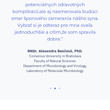
potenciálnych zdravotných
komplikácii,ale aj nasmerovala budúci
smer šporového zamerania nášho syna.
Vybrať si je odteraz pre mna oveľa
jednoduchšie a cítim,že som spravila
dobre.”
RNDr. Alexandra Benčová, PhD.
Comenius University in Bratislava
Faculty of Natural Sciences
Department of Microbiology and Virology,
Laboratory of Molecular Microbiology