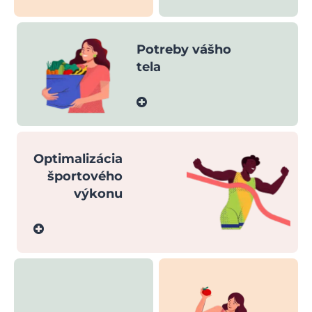
Potreby vášho
tela
Optimalizácia
športového
výkonu