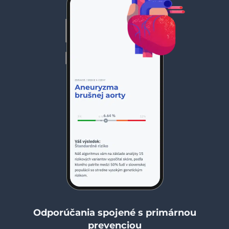
Odporúčania spojené s primárnou
prevenciou