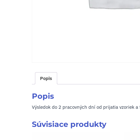
Popis
Popis
Výsledok do 2 pracovných dní od prijatia vzoriek a
Súvisiace produkty