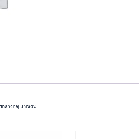
 finančnej úhrady.