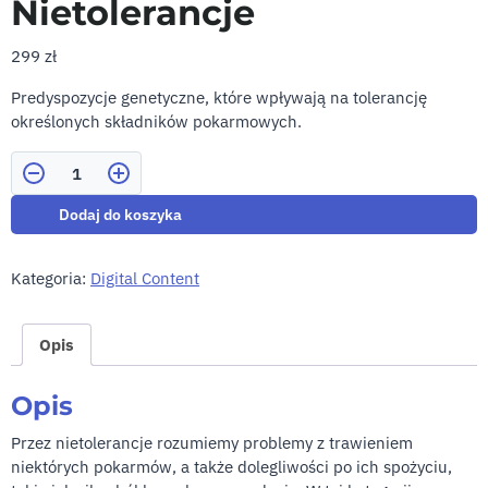
Nietolerancje
299
zł
Predyspozycje genetyczne, które wpływają na tolerancję
określonych składników pokarmowych.
Ilość
Dodaj do koszyka
Kategoria:
Digital Content
Opis
Opis
Przez nietolerancje rozumiemy problemy z trawieniem
niektórych pokarmów, a także dolegliwości po ich spożyciu,