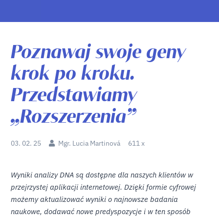
Poznawaj swoje geny
krok po kroku.
Przedstawiamy
„Rozszerzenia”
03. 02. 25
Mgr. Lucia Martinová
611 x
Wyniki analizy DNA są dostępne dla naszych klientów w
przejrzystej aplikacji internetowej. Dzięki formie cyfrowej
możemy aktualizować wyniki o najnowsze badania
naukowe, dodawać nowe predyspozycje i w ten sposób