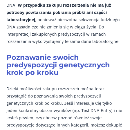
DNA.
W przypadku zakupu rozszerzenia nie ma już
potrzeby powtarzania pobrania próbki ani części
laboratoryjnej
, ponieważ pierwotna sekwencja ludzkiego
DNA zasadniczo nie zmienia się w ciągu życia. Do
interpretacji zakupionych predyspozycji w ramach
rozszerzenia wykorzystujemy te same dane laboratoryjne.
Poznawanie swoich
predyspozycji genetycznych
krok po kroku
Dzięki możliwości zakupu rozszerzeń można teraz
przystąpić do poznawania swoich predyspozycji
genetycznych krok po kroku. Jeśli interesuje Cię tylko
jeden konkretny obszar wyników (np. Test DNA Entry) i nie
jesteś pewien, czy chcesz poznać również swoje
predyspozycje dotyczące innych kategorii, możesz dokupić