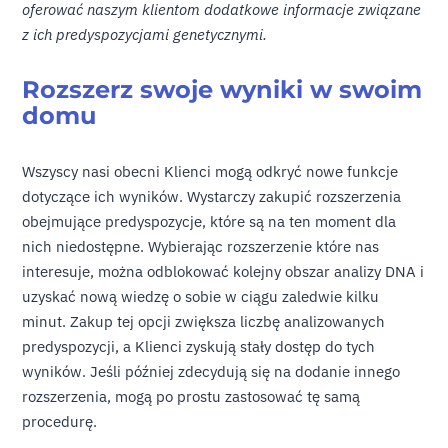
oferować naszym klientom dodatkowe informacje związane
z ich predyspozycjami genetycznymi.
Rozszerz swoje wyniki w swoim
domu
Wszyscy nasi obecni Klienci mogą odkryć nowe funkcje
dotyczące ich wyników. Wystarczy zakupić rozszerzenia
obejmujące predyspozycje, które są na ten moment dla
nich niedostępne. Wybierając rozszerzenie które nas
interesuje, można odblokować kolejny obszar analizy DNA i
uzyskać nową wiedzę o sobie w ciągu zaledwie kilku
minut. Zakup tej opcji zwiększa liczbę analizowanych
predyspozycji, a Klienci zyskują stały dostęp do tych
wyników. Jeśli później zdecydują się na dodanie innego
rozszerzenia, mogą po prostu zastosować tę samą
procedurę.