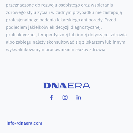
przeznaczone do rozwoju osobistego oraz wspierania
zdrowego stylu życia i w żadnym przypadku nie zastępują
profesjonalnego badania lekarskiego ani porady. Przed
podjęciem jakiejkolwiek decyzji diagnostycznej,
profilaktycznej, terapeutycznej lub innej dotyczącej zdrowia
albo zabiegu należy skonsultować się z lekarzem lub innym
wykwalifikowanym pracownikiem służby zdrowia.
info@dnaera.com