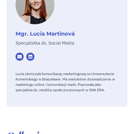
Mgr. Lucia Martinová
Specjalistka ds. Social Media
Lucia ukończyła komunikację marketingową na Uniwersytecie
Komeńskiego w Bratysławie. Ma wieloletnie doświadczenie w
marketingu online i komunikacji marki. Pracowała jako
specjalista ds. mediów społecznościowych w DNA ERA.