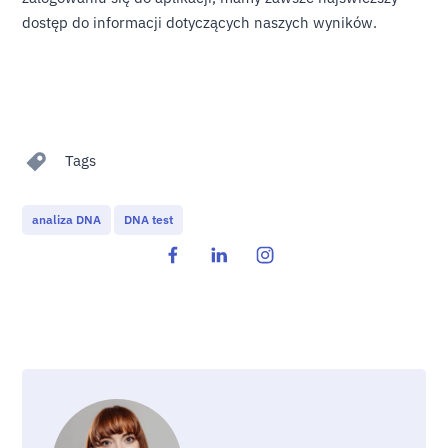
dostęp do informacji dotyczących naszych wyników.
Tags
analiza DNA
DNA test