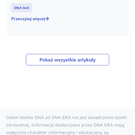
DNA test
Przeczytaj więcej
Pokaż wszystkie artykuły
Celem testów DNA od DNA ERA nie jest świadczenie opieki
zdrowotnej. Informacje dostarczane przez DNA ERA mają
wyłącznie charakter informacyjny i edukacyjny, są