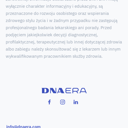
wyłącznie charakter informacyjny i edukacyjny, są
przeznaczone do rozwoju osobistego oraz wspierania
zdrowego stylu życia i w żadnym przypadku nie zastępują
profesjonalnego badania lekarskiego ani porady. Przed
podjęciem jakiejkolwiek decyzji diagnostycznej,
profilaktycznej, terapeutycznej lub innej dotyczącej zdrowia
albo zabiegu należy skonsultować się z lekarzem lub innym
wykwalifikowanym pracownikiem służby zdrowia.
info@dnaera.com