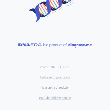
2026 DNA ERA, s.r.o.
Polityka prywatności
Warunki sprzedaży
Polityka plików cookie