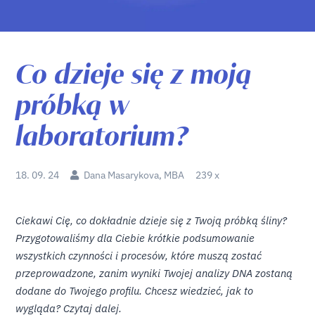
Co dzieje się z moją
próbką w
laboratorium?
18. 09. 24
Dana Masarykova, MBA
239 x
Ciekawi Cię, co dokładnie dzieje się z Twoją próbką śliny?
Przygotowaliśmy dla Ciebie krótkie podsumowanie
wszystkich czynności i procesów, które muszą zostać
przeprowadzone, zanim wyniki Twojej analizy DNA zostaną
dodane do Twojego profilu. Chcesz wiedzieć, jak to
wygląda? Czytaj dalej.