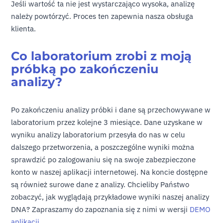
Jeśli wartość ta nie jest wystarczająco wysoka, analizę
należy powtórzyć. Proces ten zapewnia nasza obsługa
klienta.
Co laboratorium zrobi z moją
próbką po zakończeniu
analizy?
Po zakończeniu analizy próbki i dane są przechowywane w
laboratorium przez kolejne 3 miesiące. Dane uzyskane w
wyniku analizy laboratorium przesyła do nas w celu
dalszego przetworzenia, a poszczególne wyniki można
sprawdzić po zalogowaniu się na swoje zabezpieczone
konto w naszej aplikacji internetowej. Na koncie dostępne
są również surowe dane z analizy. Chcieliby Państwo
zobaczyć, jak wyglądają przykładowe wyniki naszej analizy
DNA? Zapraszamy do zapoznania się z nimi w wersji
DEMO
aplikacji
.