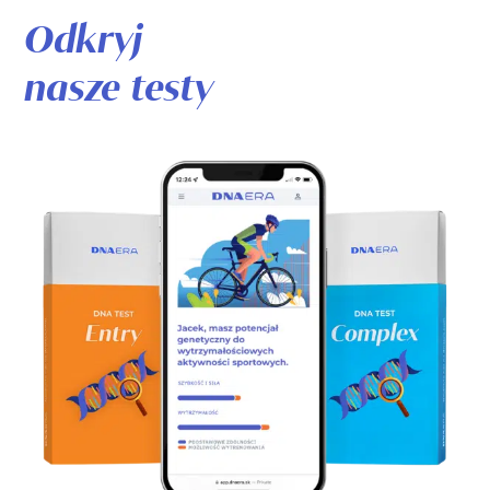
Odkryj
nasze testy