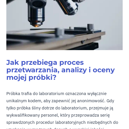
Jak przebiega proces
przetwarzania, analizy i oceny
mojej próbki?
Próbka trafia do laboratorium oznaczona wyłącznie
unikalnym kodem, aby zapewnić jej anonimowość. Gdy
tylko próbka śliny dotrze do laboratorium, przejmuje ją
wykwalifikowany personel, który przeprowadza serię
sprawdzonych procedur laboratoryjnych niezbędnych do