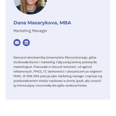
Dana Masarykova, MBA
Marketing Manager
Dana jest absolwentką Uniwersytetu Ekonomicznego, gdzie
studiowała biznes i marketing. Całą swoją karierę poświęciła
marketingowi. Pracowała w różnych branżach, od agencji
reklamowych, FMCG, IT, bankowości i ubezpieczeń po segment
HVAC. W DNA ERA pracuje jako marketing manager i zajmuje się
przekształcaniem wiedzy naukowej w prosty język, aby uczynić
ją interesującą i zrozumiałą dla ogółu społeczeństwa.