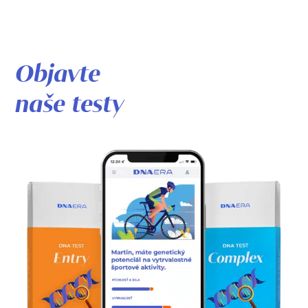
Objavte
naše testy