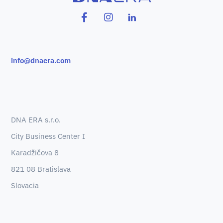
info@dnaera.com
DNA ERA s.r.o.
City Business Center I
Karadžičova 8
821 08 Bratislava
Slovacia