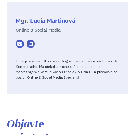
Mgr. Lucia Martinová
Online & Social Media
Lucia je absolventkou marketingovej komunikácie na Univerzite
Komenského. Má niekoľko ročné skúsenosti s online
marketingom a komunikáciou značiek. V DNA ERA pracovala na
pozícii Online & Social Media Specialist.
Objavte