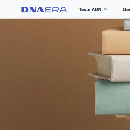
Teste ADN
De