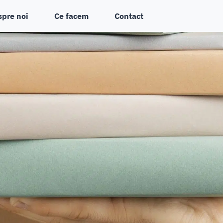
spre noi
Ce facem
Contact