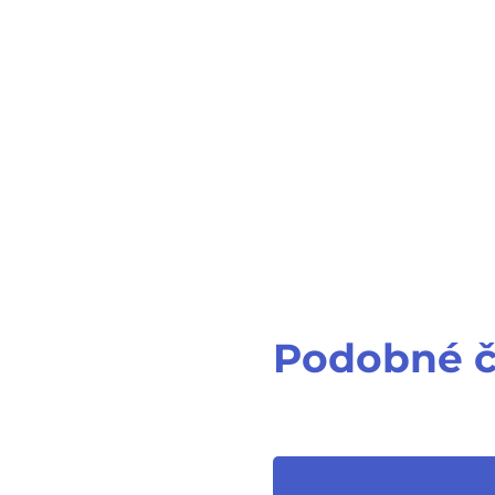
Podobné č