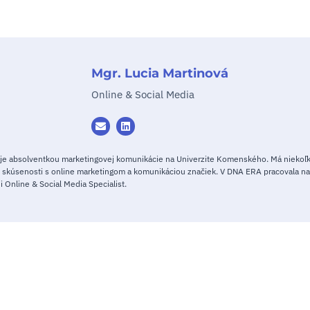
Mgr. Lucia Martinová
Online & Social Media
 je absolventkou marketingovej komunikácie na Univerzite Komenského. Má niekoľ
 skúsenosti s online marketingom a komunikáciou značiek. V DNA ERA pracovala na
ii Online & Social Media Specialist.