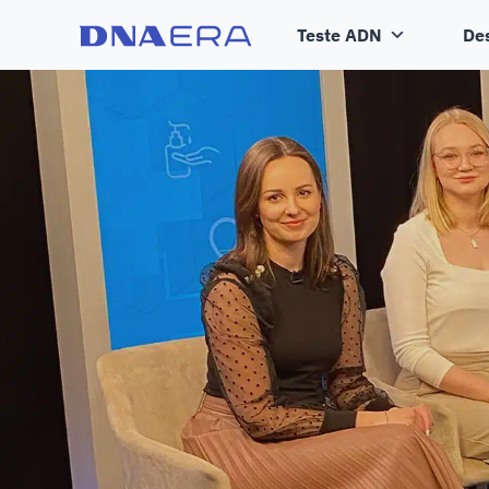
Teste ADN
De