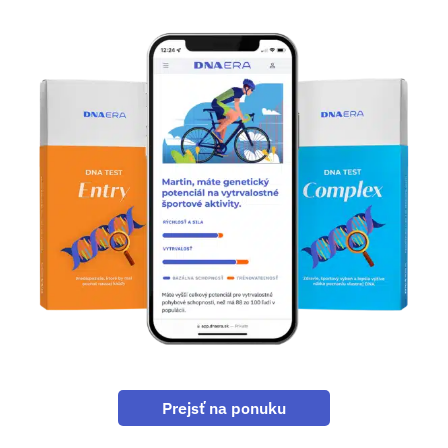
Prejsť na ponuku