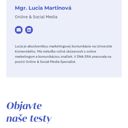
Mgr. Lucia Martinová
Online & Social Media
Lucia je absolventkou marketingovej komunikácie na Univerzite
Komenského. Má niekoľko ročné skúsenosti s online
marketingom a komunikáciou značiek. V DNA ERA pracovala na
pozícii Online & Social Media Specialist.
Objavte
naše testy