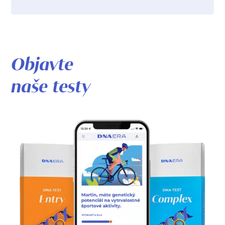
Objavte
naše testy