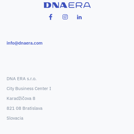
info@dnaera.com
DNA ERA s.r.o.
City Business Center I
Karadžičova 8
821 08 Bratislava
Slovacia