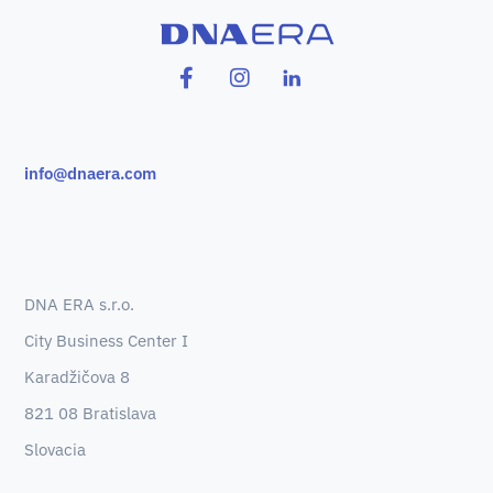
info@dnaera.com
DNA ERA s.r.o.
City Business Center I
Karadžičova 8
821 08 Bratislava
Slovacia