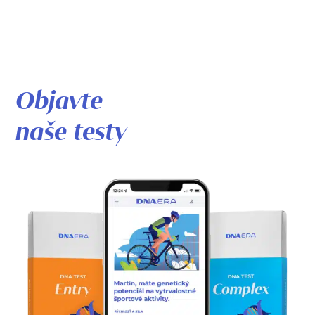
Objavte
naše testy