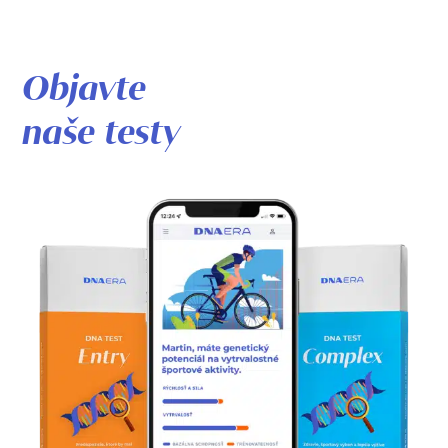
Objavte
naše testy