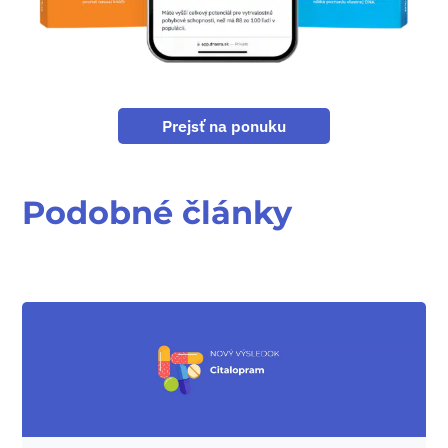
Prejsť na ponuku
Podobné články