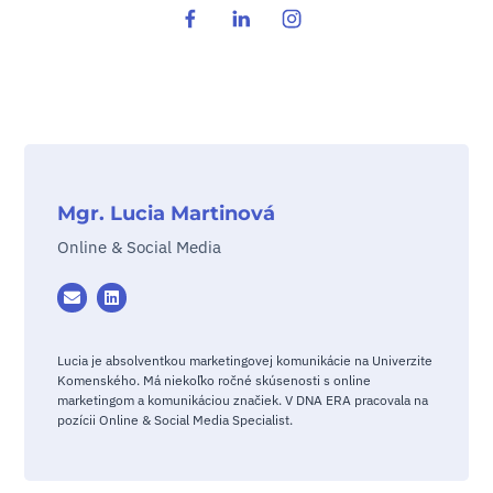
Mgr. Lucia Martinová
Online & Social Media
Lucia je absolventkou marketingovej komunikácie na Univerzite
Komenského. Má niekoľko ročné skúsenosti s online
marketingom a komunikáciou značiek. V DNA ERA pracovala na
pozícii Online & Social Media Specialist.