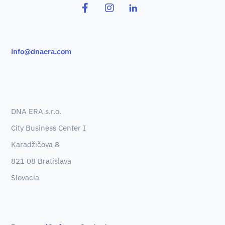
info@dnaera.com
DNA ERA s.r.o.
City Business Center I
Karadžičova 8
821 08 Bratislava
Slovacia