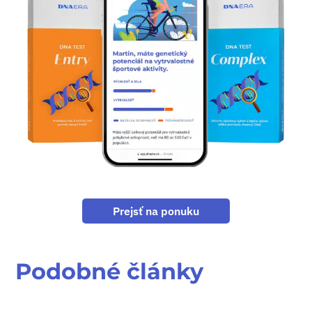
Prejsť na ponuku
Podobné články