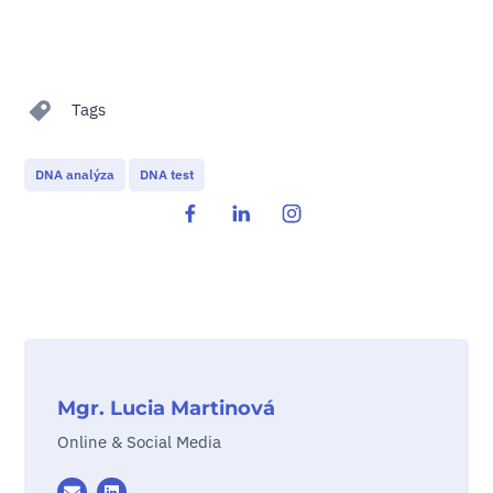
Tags
DNA analýza
DNA test
Mgr. Lucia Martinová
Online & Social Media