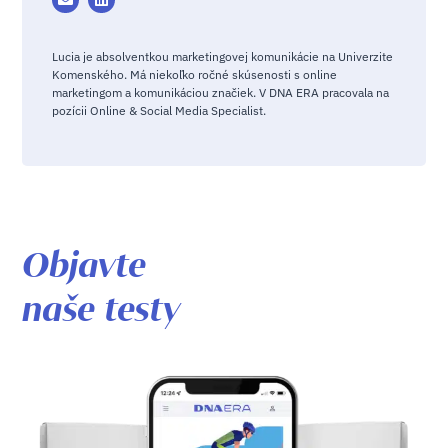
Lucia je absolventkou marketingovej komunikácie na Univerzite
Komenského. Má niekoľko ročné skúsenosti s online
marketingom a komunikáciou značiek. V DNA ERA pracovala na
pozícii Online & Social Media Specialist.
Objavte
naše testy