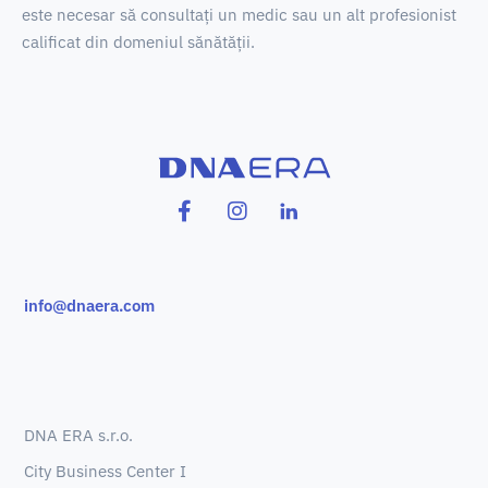
este necesar să consultați un medic sau un alt profesionist
calificat din domeniul sănătății.
info@dnaera.com
DNA ERA s.r.o.
City Business Center I