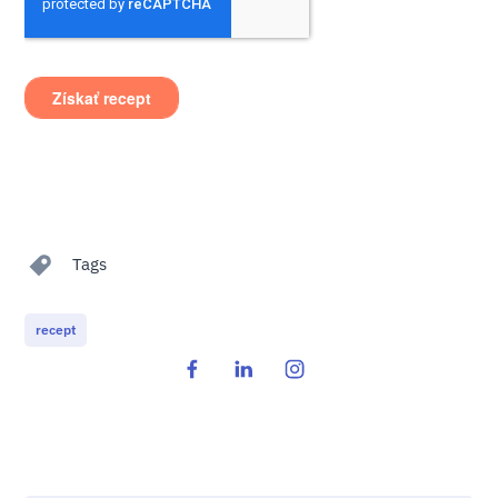
Tags
recept