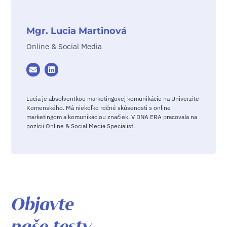
Mgr. Lucia Martinová
Online & Social Media
Lucia je absolventkou marketingovej komunikácie na Univerzite
Komenského. Má niekoľko ročné skúsenosti s online
marketingom a komunikáciou značiek. V DNA ERA pracovala na
pozícii Online & Social Media Specialist.
Objavte