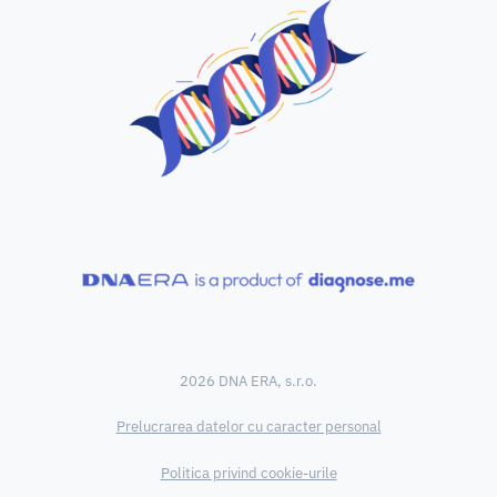
2026 DNA ERA, s.r.o.
Prelucrarea datelor cu caracter personal
Politica privind cookie-urile