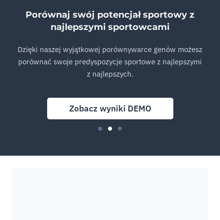
Porównaj swój potencjał sportowy z
najlepszymi sportowcami
Dzięki naszej wyjątkowej porównywarce genów możesz
porównać swoje predyspozycje sportowe z najlepszymi
z najlepszych.
Zobacz wyniki DEMO