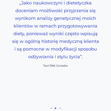
„Jako naukowczyni i dietetyczka
doceniam możliwość przyjrzenia się
wynikom analizy genetycznej moich
klientów w ramach przygotowywania
diety, ponieważ wyniki często wpisują
się w ogólną historię medyczną klienta
i są pomocne w modyfikacji sposobu
odżywiania i stylu życia”.
Test DNA Complex