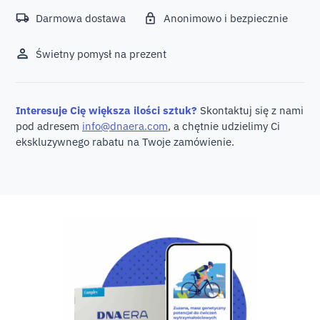
Darmowa dostawa
Anonimowo i bezpiecznie
Świetny pomysł na prezent
Interesuje Cię większa ilości sztuk?
Skontaktuj się z nami
pod adresem
info@dnaera.com
, a chętnie udzielimy Ci
ekskluzywnego rabatu na Twoje zamówienie.