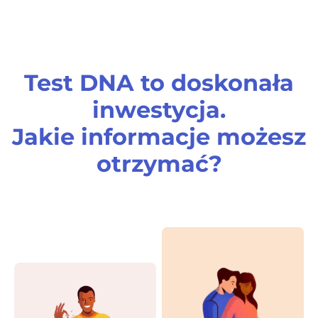
Test DNA to doskonała
inwestycja.
Jakie informacje możesz
otrzymać?