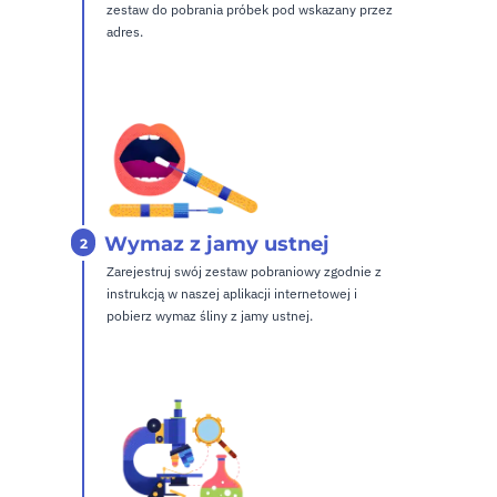
zestaw do pobrania próbek pod wskazany przez
adres.
Wymaz z jamy ustnej
2
Zarejestruj swój zestaw pobraniowy zgodnie z
instrukcją w naszej aplikacji internetowej i
pobierz wymaz śliny z jamy ustnej.