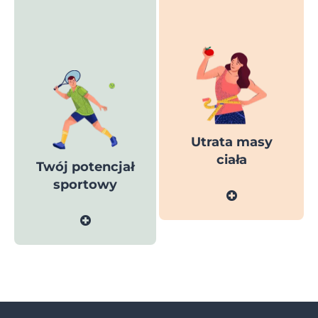
Utrata masy
ciała
Twój potencjał
sportowy