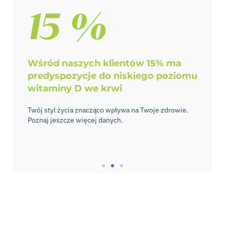
15 %
Wśród naszych klientów 15% ma
predyspozycje do niskiego poziomu
witaminy D we krwi
Twój styl życia znacząco wpływa na Twoje zdrowie.
Poznaj jeszcze więcej danych.