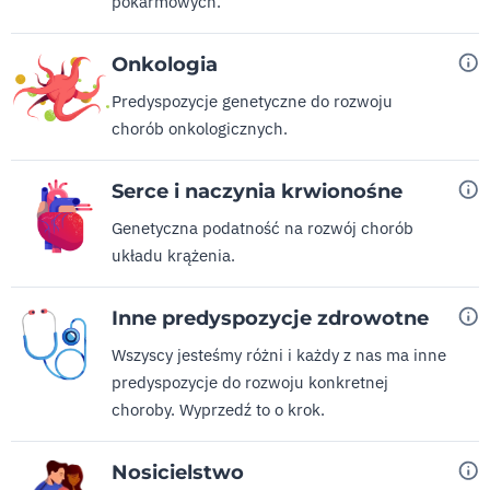
pokarmowych.
Onkologia
Predyspozycje genetyczne do rozwoju
chorób onkologicznych.
Serce i naczynia krwionośne
Genetyczna podatność na rozwój chorób
układu krążenia.
Inne predyspozycje zdrowotne
Wszyscy jesteśmy różni i każdy z nas ma inne
predyspozycje do rozwoju konkretnej
choroby. Wyprzedź to o krok.
Nosicielstwo