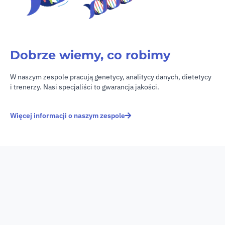
Dobrze wiemy, co robimy
W naszym zespole pracują genetycy, analitycy danych, dietetycy
i trenerzy. Nasi specjaliści to gwarancja jakości.
Więcej informacji o naszym zespole