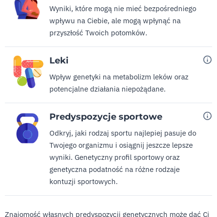
Wyniki, które mogą nie mieć bezpośredniego
wpływu na Ciebie, ale mogą wpłynąć na
przyszłość Twoich potomków.
Leki
Wpływ genetyki na metabolizm leków oraz
potencjalne działania niepożądane.
Predyspozycje sportowe
Odkryj, jaki rodzaj sportu najlepiej pasuje do
Twojego organizmu i osiągnij jeszcze lepsze
wyniki. Genetyczny profil sportowy oraz
genetyczna podatność na różne rodzaje
kontuzji sportowych.
Znajomość własnych predyspozycji genetycznych może dać Ci