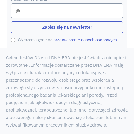
Zapisz się na newsletter
Wyrażam zgodę na
przetwarzanie danych osobowych
Celem testów DNA od DNA ERA nie jest świadczenie opieki
zdrowotnej. Informacje dostarczane przez DNA ERA mają
wyłącznie charakter informacyjny i edukacyjny, są
przeznaczone do rozwoju osobistego oraz wspierania
zdrowego stylu życia i w żadnym przypadku nie zastępują
profesjonalnego badania lekarskiego ani porady. Przed
podjęciem jakiejkolwiek decyzji diagnostycznej,
profilaktycznej, terapeutycznej lub innej dotyczącej zdrowia
albo zabiegu należy skonsultować się z lekarzem lub innym
wykwalifikowanym pracownikiem służby zdrowia.