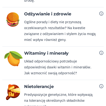
urodę.
Odżywianie i zdrowie
Ogólne porady i diety nie przynoszą
oczekiwanych rezultatów? Na kwestie
związane z odżywianiem i stylem życia mogą
mieć wpływ również geny.
Witaminy i minerały
Układ odpornościowy potrzebuje
odpowiedniej dawki witamin i minerałów.
Jak wzmocnić swoją odporność?
Nietolerancje
Predyspozycje genetyczne, które wpływają
na tolerancję określonych składników