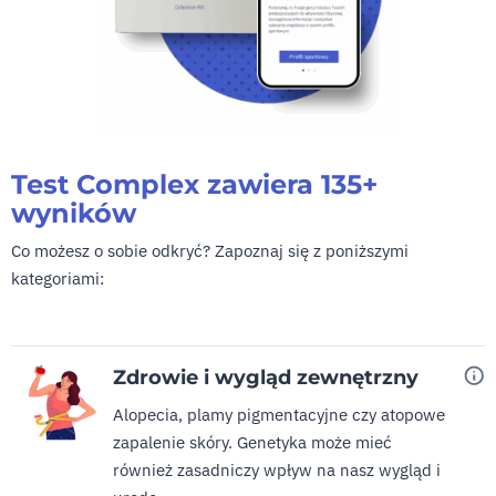
Test Complex zawiera 135+
wyników
Co możesz o sobie odkryć? Zapoznaj się z poniższymi
kategoriami:
Zdrowie i wygląd zewnętrzny
Alopecia, plamy pigmentacyjne czy atopowe
zapalenie skóry. Genetyka może mieć
również zasadniczy wpływ na nasz wygląd i