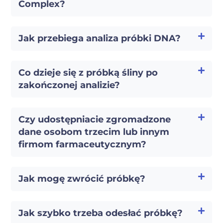
Complex?
Jak przebiega analiza próbki DNA?
Co dzieje się z próbką śliny po
zakończonej analizie?
Czy udostępniacie zgromadzone
dane osobom trzecim lub innym
firmom farmaceutycznym?
Jak mogę zwrócić próbkę?
Jak szybko trzeba odesłać próbkę?