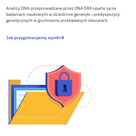
Analizy DNA przeprowadzane przez DNA ERA oparte są na
badaniach naukowych w dziedzinie genetyki i predyspozycji
genetycznych w gruntownie przebadanych obszarach.
Jak przygotowujemy wyniki