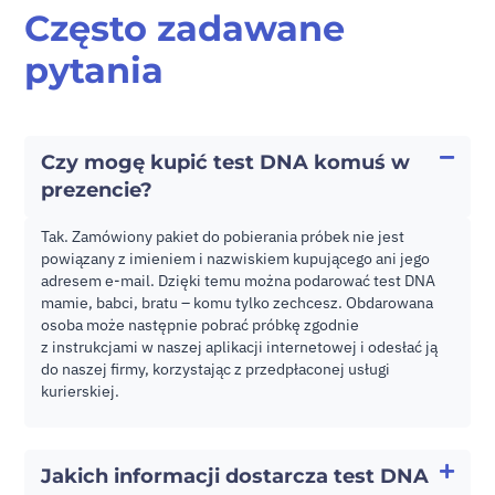
Często zadawane
pytania
Czy mogę kupić test DNA komuś w
prezencie?
Tak. Zamówiony pakiet do pobierania próbek nie jest
powiązany z imieniem i nazwiskiem kupującego ani jego
adresem e-mail. Dzięki temu można podarować test DNA
mamie, babci, bratu – komu tylko zechcesz. Obdarowana
osoba może następnie pobrać próbkę zgodnie
z instrukcjami w naszej aplikacji internetowej i odesłać ją
do naszej firmy, korzystając z przedpłaconej usługi
kurierskiej.
Jakich informacji dostarcza test DNA