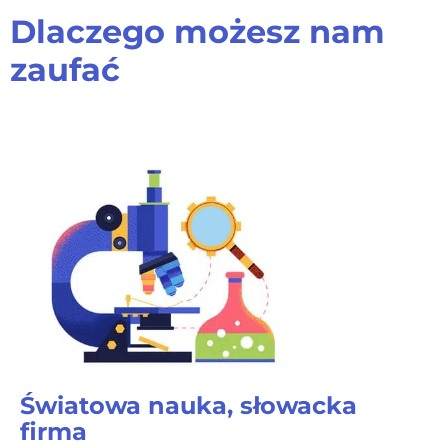
Dlaczego możesz nam
zaufać
Światowa nauka, słowacka
firma