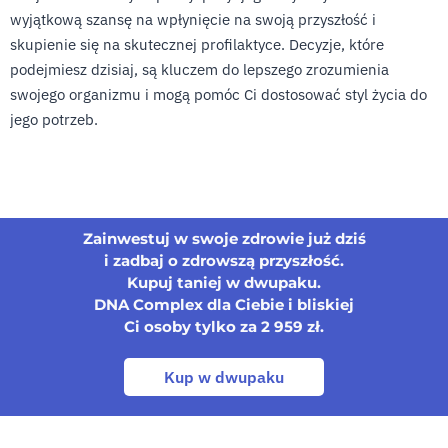
wyjątkową szansę na wpłynięcie na swoją przyszłość i
skupienie się na skutecznej profilaktyce. Decyzje, które
podejmiesz dzisiaj, są kluczem do lepszego zrozumienia
swojego organizmu i mogą pomóc Ci dostosować styl życia do
jego potrzeb.
Zainwestuj w swoje zdrowie już dziś
i zadbaj o zdrowszą przyszłość.
Kupuj taniej w dwupaku.
DNA Complex dla Ciebie i bliskiej
Ci osoby tylko za 2 959 zł.
Kup w dwupaku