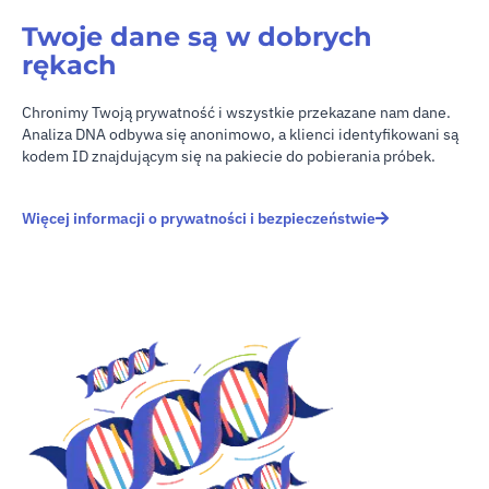
Twoje dane są w dobrych
rękach
Chronimy Twoją prywatność i wszystkie przekazane nam dane.
Analiza DNA odbywa się anonimowo, a klienci identyfikowani są
kodem ID znajdującym się na pakiecie do pobierania próbek.
Więcej informacji o prywatności i bezpieczeństwie