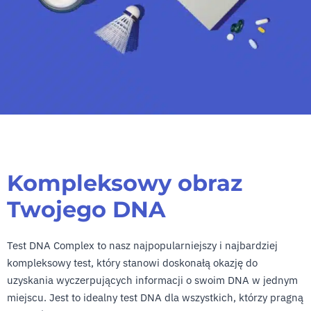
Kompleksowy obraz
Twojego DNA
Test DNA Complex to nasz najpopularniejszy i najbardziej
kompleksowy test, który stanowi doskonałą okazję do
uzyskania wyczerpujących informacji o swoim DNA w jednym
miejscu. Jest to idealny test DNA dla wszystkich, którzy pragną