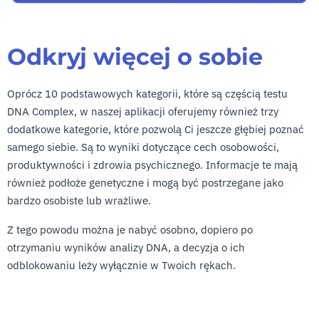
Odkryj więcej o sobie
Oprócz 10 podstawowych kategorii, które są częścią testu
DNA Complex, w naszej aplikacji oferujemy również trzy
dodatkowe kategorie, które pozwolą Ci jeszcze głębiej poznać
samego siebie. Są to wyniki dotyczące cech osobowości,
produktywności i zdrowia psychicznego. Informacje te mają
również podłoże genetyczne i mogą być postrzegane jako
bardzo osobiste lub wrażliwe.
Z tego powodu można je nabyć osobno, dopiero po
otrzymaniu wyników analizy DNA, a decyzja o ich
odblokowaniu leży wyłącznie w Twoich rękach.