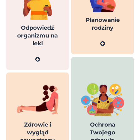
Planowanie
Odpowiedź
rodziny
organizmu na
leki
Zdrowie i
Ochrona
wygląd
Twojego