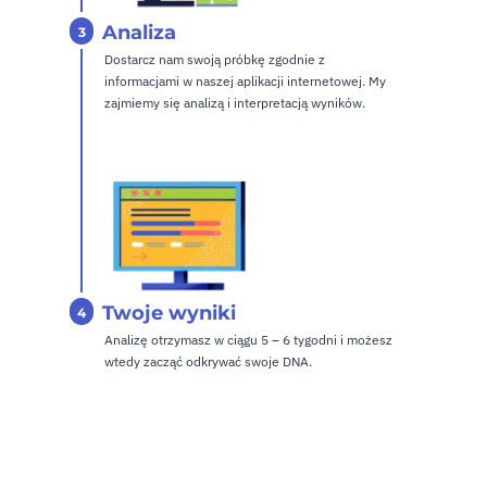
Analiza
3
Dostarcz nam swoją próbkę zgodnie z
informacjami w naszej aplikacji internetowej.
My
zajmiemy się analizą i interpretacją wyników.
Twoje wyniki
4
Analizę otrzymasz w ciągu 5 – 6 tygodni i możesz
wtedy zacząć odkrywać swoje DNA.