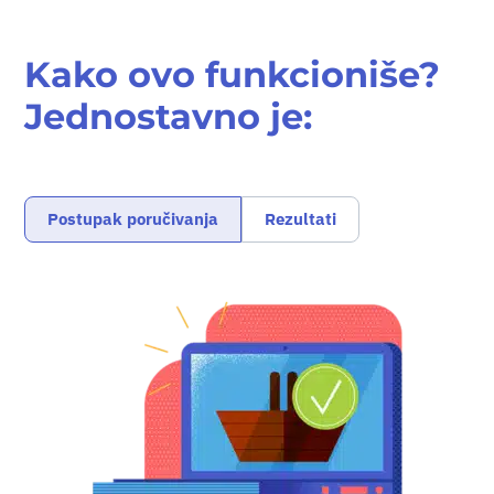
Kako ovo funkcioniše?
Jednostavno je:
Postupak poručivanja
Rezultati